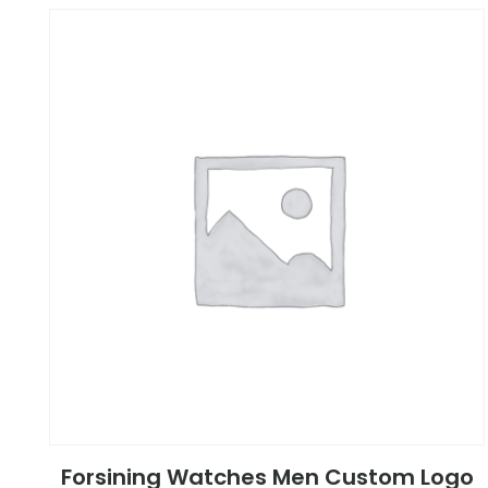
Forsining Watches Men Custom Logo