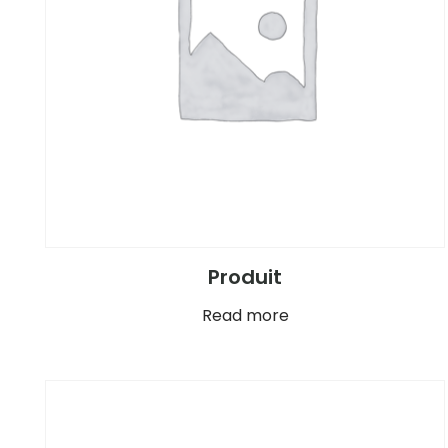
Produit
Read more