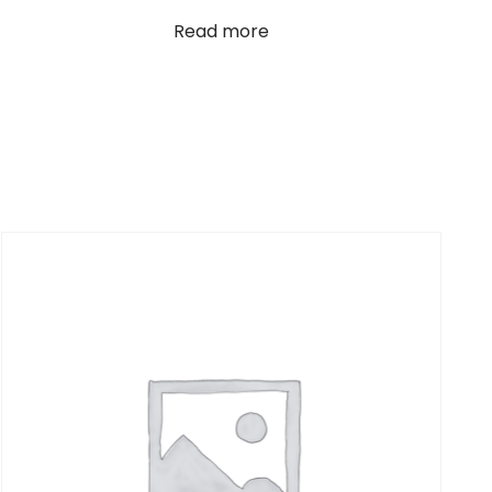
Read more