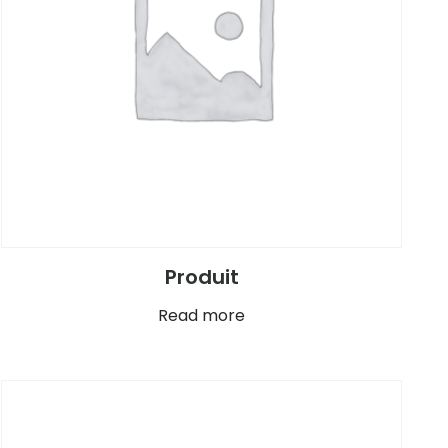
Produit
Read more