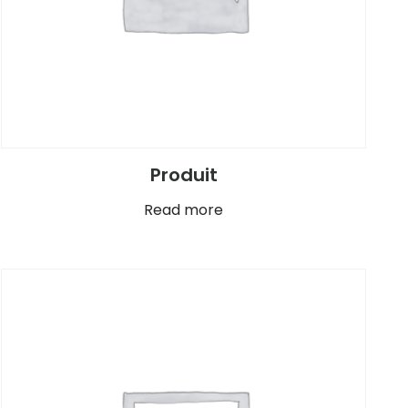
Produit
Read more