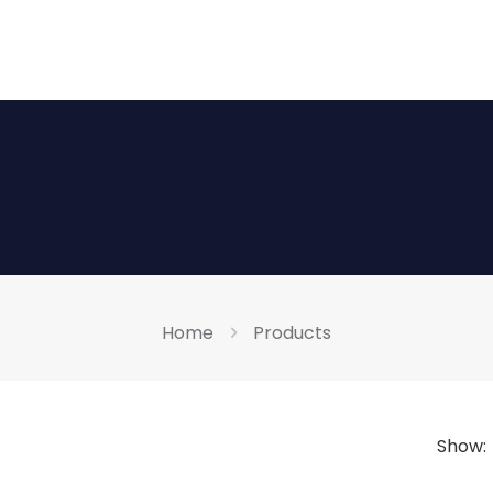
Home
Products
Show: