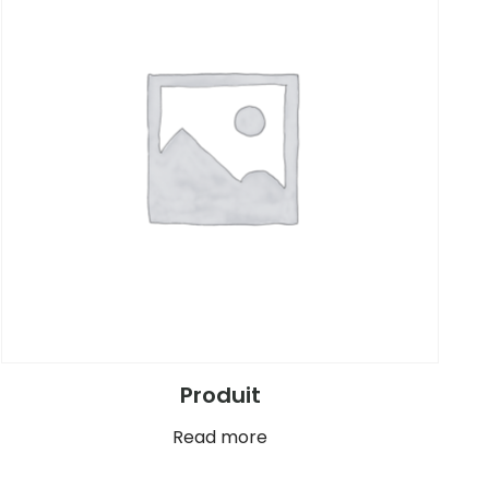
Produit
Read more