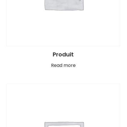
Produit
Read more