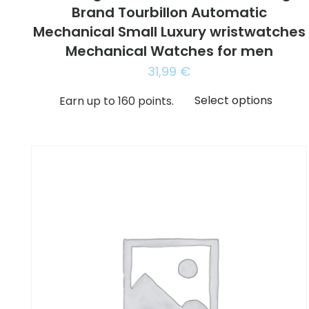
Brand Tourbillon Automatic
Mechanical Small Luxury wristwatches
Mechanical Watches for men
31,99
€
Select options
Earn up to 160 points.