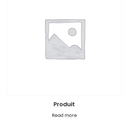
Produit
Read more