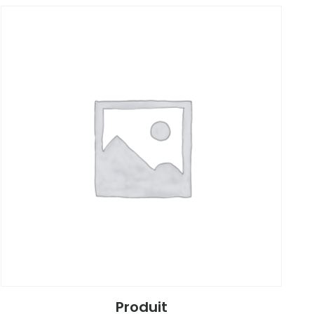
Produit