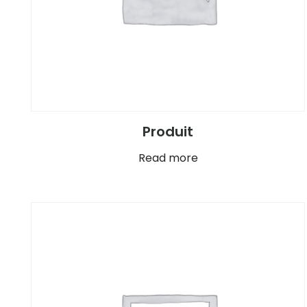
Produit
Read more