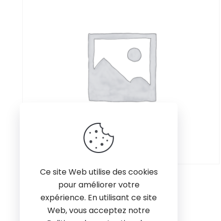
Ce site Web utilise des cookies
Produit
pour améliorer votre
Read more
expérience. En utilisant ce site
Web, vous acceptez notre