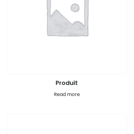
Produit
Read more