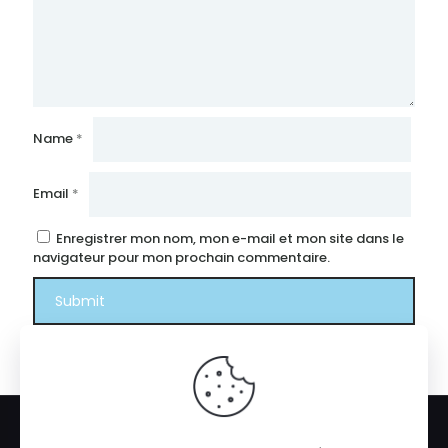
Name
*
Email
*
Enregistrer mon nom, mon e-mail et mon site dans le
navigateur pour mon prochain commentaire.