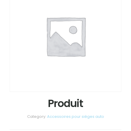
Produit
Category:
Accessoires pour sièges auto