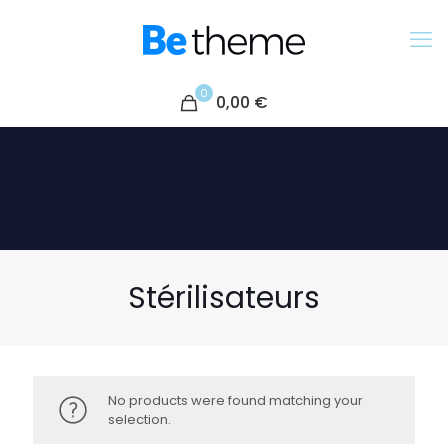
0
0,00 €
Stérilisateurs
No products were found matching your
selection.